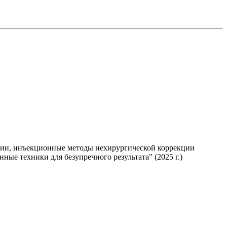
логии, инъекционные методы нехирургической коррекции
ые техники для безупречного результата" (2025 г.)