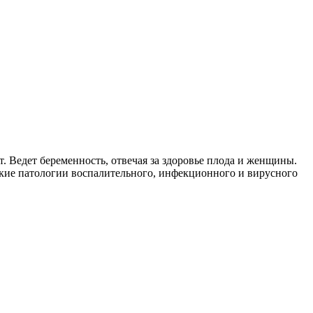
. Ведет беременность, отвечая за здоровье плода и женщины.
ские патологии воспалительного, инфекционного и вирусного