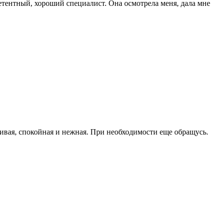
етентный, хороший специалист. Она осмотрела меня, дала мне
чивая, спокойная и нежная. При необходимости еще обращусь.