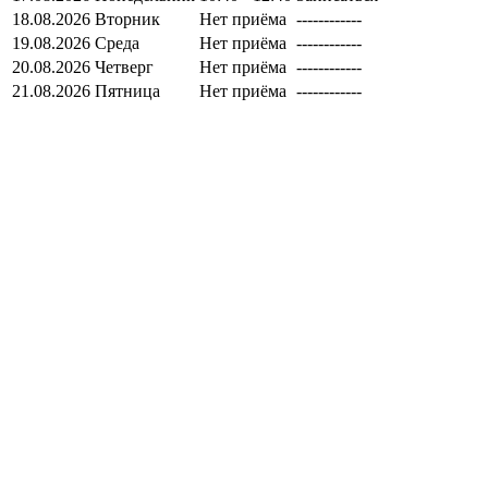
18.08.2026
Вторник
Нет приёма
------------
19.08.2026
Среда
Нет приёма
------------
20.08.2026
Четверг
Нет приёма
------------
21.08.2026
Пятница
Нет приёма
------------