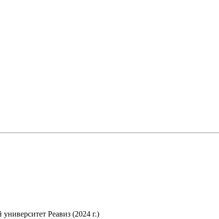
ниверситет Реавиз (2024 г.)