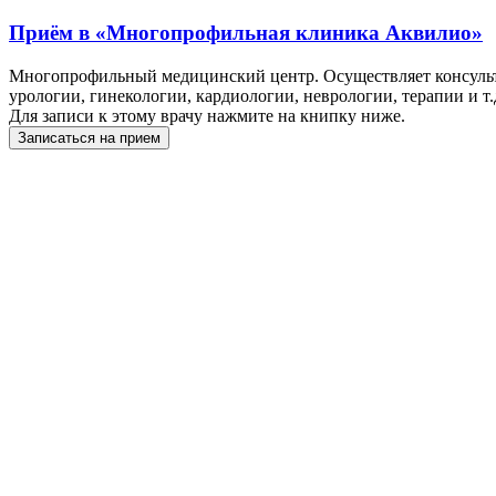
Приём в
«Многопрофильная клиника Аквилио»
Многопрофильный медицинский центр. Осуществляет консульта
урологии, гинекологии, кардиологии, неврологии, терапии и т
Для записи к этому врачу нажмите на книпку ниже.
Записаться на прием