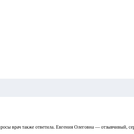
опросы врач также ответила. Евгения Олеговна — отзывчивый, 