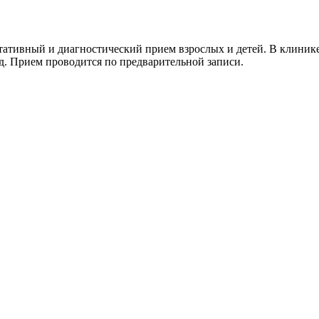
тивный и диагностический прием взрослых и детей. В клинике
.д. Прием проводится по предварительной записи.