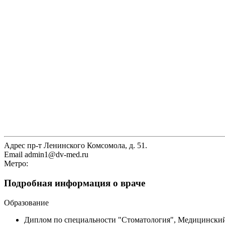
Адрес
пр-т Ленинского Комсомола, д. 51.
Email
admin1@dv-med.ru
Метро:
Подробная информация о враче
Образование
Диплом по специальности "Стоматология", Медицинский у