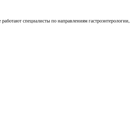
 работают специалисты по направлениям гастроэнтерологии,