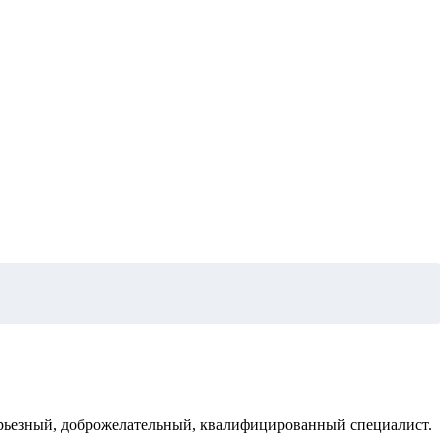
серьезный, доброжелательный, квалифицированный специалист.