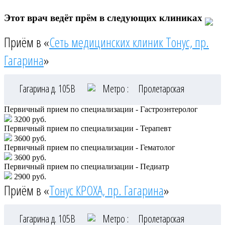
Этот врач ведёт прём в следующих клиниках
Приём в «
Сеть медицинских клиник Тонус, пр.
Гагарина
»
Гагарина д. 105В
Метро :
Пролетарская
Первичный прием по специализации - Гастроэнтеролог
3200 руб.
Первичный прием по специализации - Терапевт
3600 руб.
Первичный прием по специализации - Гематолог
3600 руб.
Первичный прием по специализации - Педиатр
2900 руб.
Приём в «
Тонус КРОХА, пр. Гагарина
»
Гагарина д. 105В
Метро :
Пролетарская