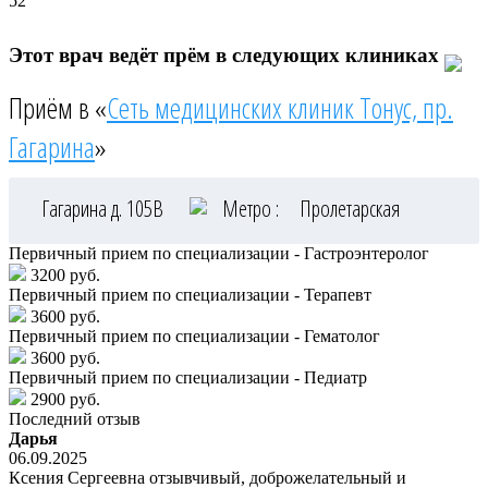
52
Этот врач ведёт прём в следующих клиниках
Приём в «
Сеть медицинских клиник Тонус, пр.
Гагарина
»
Гагарина д. 105В
Метро :
Пролетарская
Первичный прием по специализации - Гастроэнтеролог
3200 руб.
Первичный прием по специализации - Терапевт
3600 руб.
Первичный прием по специализации - Гематолог
3600 руб.
Первичный прием по специализации - Педиатр
2900 руб.
Последний отзыв
Дарья
06.09.2025
Ксения Сергеевна отзывчивый, доброжелательный и