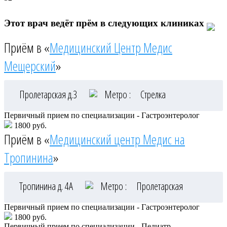
Этот врач ведёт прём в следующих клиниках
Приём в «
Медицинский Центр Медис
Мещерский
»
Пролетарская д.3
Метро :
Стрелка
Первичный прием по специализации - Гастроэнтеролог
1800 руб.
Приём в «
Медицинский центр Медис на
Тропинина
»
Тропинина д. 4А
Метро :
Пролетарская
Первичный прием по специализации - Гастроэнтеролог
1800 руб.
Первичный прием по специализации - Педиатр