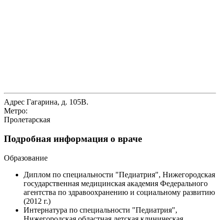
Адрес
Гагарина, д. 105В.
Метро:
Пролетарская
Подробная информация о враче
Образование
Диплом по специальности "Педиатрия", Нижегородская
государственная медицинская академия Федерального
агентства по здравоохранению и социальному развитию
(2012 г.)
Интернатура по специальности "Педиатрия",
Нижегородская областная детская клиническая