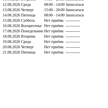
12.08.2026
Среда
08:00 - 14:00
Записаться
13.08.2026
Четверг
15:00 - 20:00
Записаться
14.08.2026
Пятница
08:00 - 14:00
Записаться
15.08.2026
Суббота
Нет приёма
------------
16.08.2026
Воскресенье
Нет приёма
------------
17.08.2026
Понедельник
Нет приёма
------------
18.08.2026
Вторник
Нет приёма
------------
19.08.2026
Среда
Нет приёма
------------
20.08.2026
Четверг
Нет приёма
------------
21.08.2026
Пятница
Нет приёма
------------