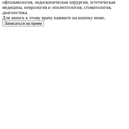
офтальмология, эндоскопическая хирургия, эстетическая
медицина, неврология и эпилептология, стоматология,
диагностика.
Для записи к этому врачу нажмите на книпку ниже.
Записаться на прием