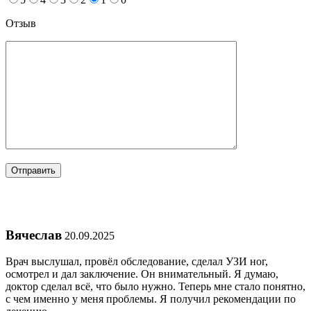
Отзыв
Вячеслав
20.09.2025
Врач выслушал, провёл обследование, сделал УЗИ ног,
осмотрел и дал заключение. Он внимательный. Я думаю,
доктор сделал всё, что было нужно. Теперь мне стало понятно,
с чем именно у меня проблемы. Я получил рекомендации по