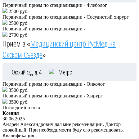
Первичный прием по специализации - Флеболог
2500 руб.
Первичный прием по специализации - Сосудистый хирург
2500 руб.
Первичный прием по специализации -
2700 руб.
Приём в «
Медицинский центр РусМед на
Окском Съезде
»
Окский сзд. д. 4
Метро :
Первичный прием по специализации - Онколог
3500 руб.
Первичный прием по специализации - Хирург
3500 руб.
Последний отзыв
Ксения
30.06.2025
Андрей Александрович дал мне рекомендации. Доктор
спокойный. При необходимости буду его рекомендовать.
Квалификация