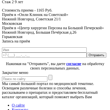
Стаж 2 9 лет
Стоимость приема -
1165
Руб.
Приём в «Онли Клиник на Советской»
Нижний Новгород, Советская 21/1
Московская
Приём в «Центр хирургии Персона на Большой Печерской»
Нижний Новгород, Большая Печёрская д.26
Горьковская
Запись на приём
Нажимая на "Отправить", вы даете
согласие
на обработку
своих персональных данных.
Закрытие меню
Мы самый большой портал по медицинской тематике.
Освещаем различные болезни и способы лечения,
рассказываем о препаратах и предоставляем бесплатный
каталог организаций, который поможет выбрать Вам
О сайте
Контакты