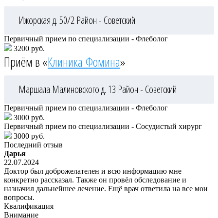
Ижорская д. 50/2
Район - Советский
Первичный прием по специализации - Флеболог
3200 руб.
Приём в «
Клиника Фомина
»
Маршала Малиновского д. 13
Район - Советский
Первичный прием по специализации - Флеболог
3000 руб.
Первичный прием по специализации - Сосудистый хирург
3000 руб.
Последний отзыв
Дарья
22.07.2024
Доктор был доброжелателен и всю информацию мне
конкретно рассказал. Также он провёл обследование и
назначил дальнейшее лечение. Ещё врач ответила на все мои
вопросы.
Квалификация
Внимание