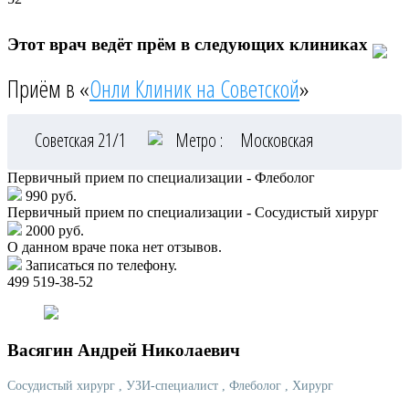
Этот врач ведёт прём в следующих клиниках
Приём в «
Онли Клиник на Советской
»
Советская 21/1
Метро :
Московская
Первичный прием по специализации - Флеболог
990 руб.
Первичный прием по специализации - Сосудистый хирург
2000 руб.
О данном враче пока нет отзывов.
Записаться по телефону.
499 519-38-52
Васягин
Андрей Николаевич
Сосудистый хирург
, УЗИ-специалист
, Флеболог
, Хирург