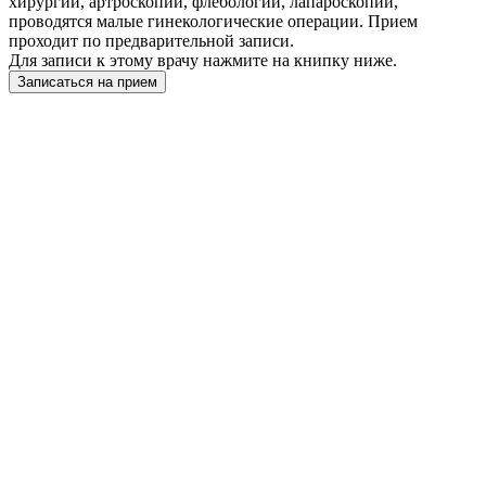
хирургии, артроскопии, флебологии, лапароскопии,
проводятся малые гинекологические операции. Прием
проходит по предварительной записи.
Для записи к этому врачу нажмите на книпку ниже.
Записаться на прием