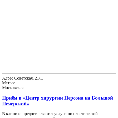
Адрес
Советская, 21/1.
Метро:
Московская
Приём в
«Центр хирургии Персона на Большой
Печерской»
В клинике предоставляются услуги по пластической