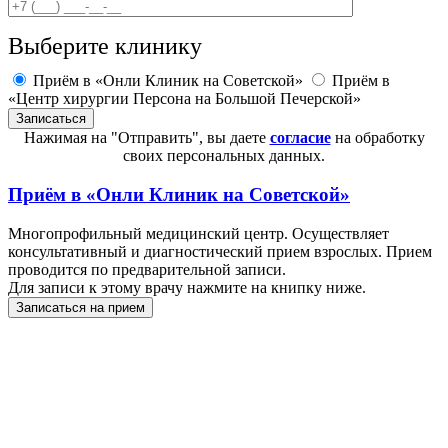
Выберите клинику
Приём в «Онли Клиник на Советской»
Приём в
«Центр хирургии Персона на Большой Печерской»
Нажимая на "Отправить", вы даете
согласие
на обработку
своих персональных данных.
Приём в
«Онли Клиник на Советской»
Многопрофильный медицинский центр. Осуществляет
консультативный и диагностический прием взрослых. Прием
проводится по предварительной записи.
Для записи к этому врачу нажмите на книпку ниже.
Записаться на прием