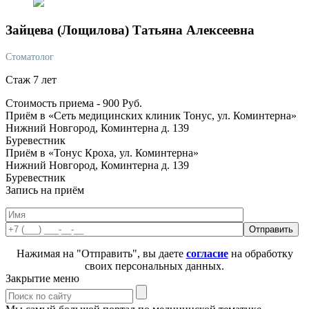
Зайцева
(Лощилова) Татьяна Алексеевна
Стоматолог
Стаж 7 лет
Стоимость приема -
900
Руб.
Приём в «Сеть медицинских клиник Тонус, ул. Коминтерна»
Нижний Новгород, Коминтерна д. 139
Буревестник
Приём в «Тонус Кроха, ул. Коминтерна»
Нижний Новгород, Коминтерна д. 139
Буревестник
Запись на приём
Нажимая на "Отправить", вы даете
согласие
на обработку
своих персональных данных.
Закрытие меню