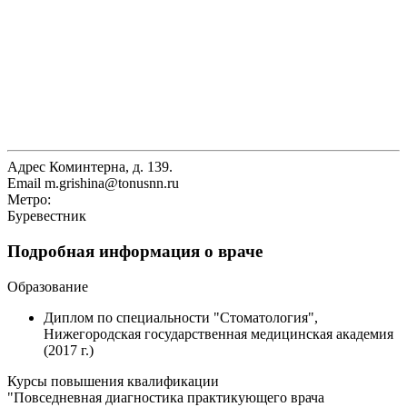
Адрес
Коминтерна, д. 139.
Email
m.grishina@tonusnn.ru
Метро:
Буревестник
Подробная информация о враче
Образование
Диплом по специальности "Стоматология",
Нижегородская государственная медицинская академия
(2017 г.)
Курсы повышения квалификации
"Повседневная диагностика практикующего врача