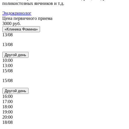
поликистозных яичников и т.д.
Эндокринолог
Цена первичного приема
3000
руб.
«Клиника Фомина»
13/08
13/08
Другой день
10:00
13:00
15/08
15/08
Другой день
16:00
17:00
18:00
19:00
20:00
18/08