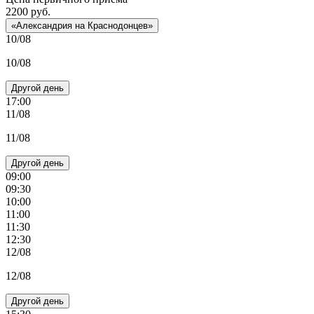
2200
руб.
«Александрия на Краснодонцев»
10/08
10/08
Другой день
17:00
11/08
11/08
Другой день
09:00
09:30
10:00
11:00
11:30
12:30
12/08
12/08
Другой день