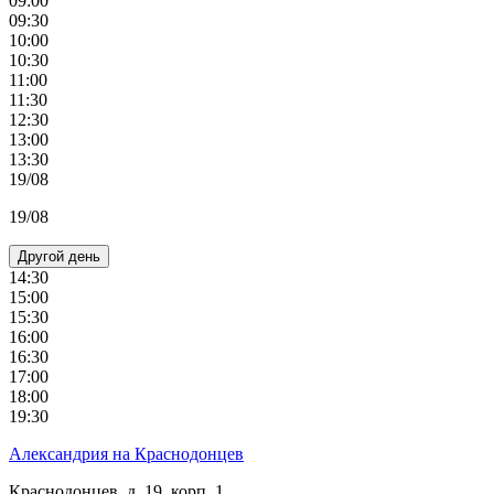
09:00
09:30
10:00
10:30
11:00
11:30
12:30
13:00
13:30
19/08
19/08
Другой день
14:30
15:00
15:30
16:00
16:30
17:00
18:00
19:30
Александрия на Краснодонцев
Краснодонцев, д. 19, корп. 1