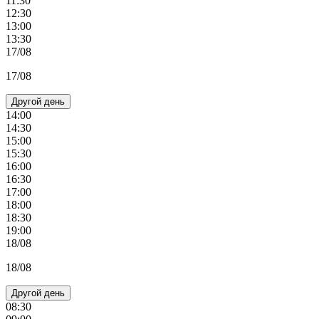
11:30
12:30
13:00
13:30
17/08
17/08
Другой день
14:00
14:30
15:00
15:30
16:00
16:30
17:00
18:00
18:30
19:00
18/08
18/08
Другой день
08:30