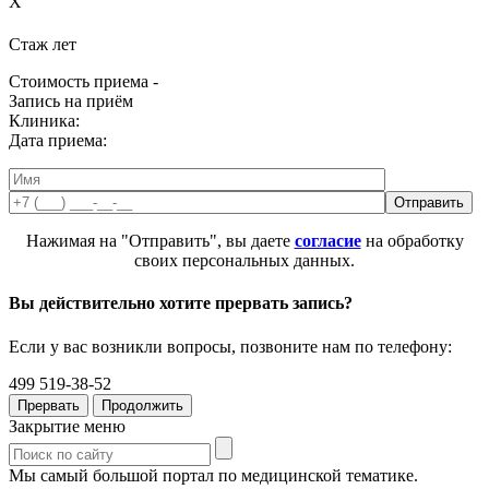
X
Стаж
лет
Стоимость приема -
Запись на приём
Клиника:
Дата приема:
Нажимая на "Отправить", вы даете
согласие
на обработку
своих персональных данных.
Вы действительно хотите прервать запись?
Если у вас возникли вопросы, позвоните нам по телефону:
499 519-38-52
Прервать
Продолжить
Закрытие меню
Мы самый большой портал по медицинской тематике.