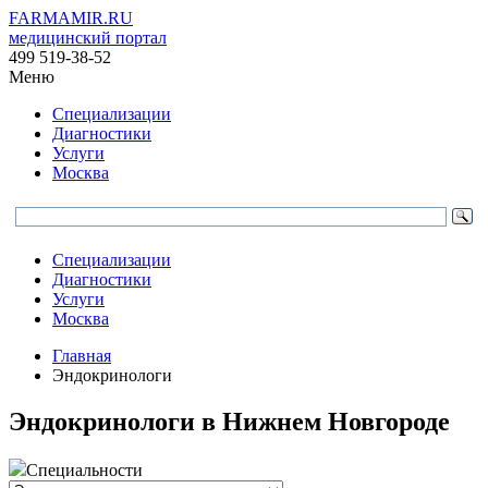
FARMAMIR.RU
медицинский портал
499 519-38-52
Меню
Специализации
Диагностики
Услуги
Москва
Специализации
Диагностики
Услуги
Москва
Главная
Эндокринологи
Эндокринологи в Нижнем Новгороде
Специальности