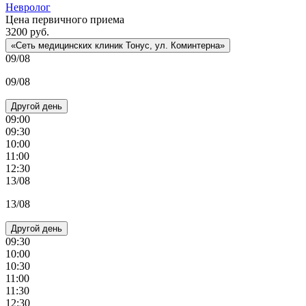
Невролог
Цена первичного приема
3200
руб.
«Сеть медицинских клиник Тонус, ул. Коминтерна»
09/08
09/08
Другой день
09:00
09:30
10:00
11:00
12:30
13/08
13/08
Другой день
09:30
10:00
10:30
11:00
11:30
12:30