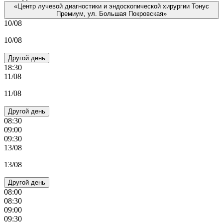
«Центр лучевой диагностики и эндоскопической хирургии Тонус
Премиум, ул. Большая Покровская»
10/08
10/08
Другой день
18:30
11/08
11/08
Другой день
08:30
09:00
09:30
13/08
13/08
Другой день
08:00
08:30
09:00
09:30