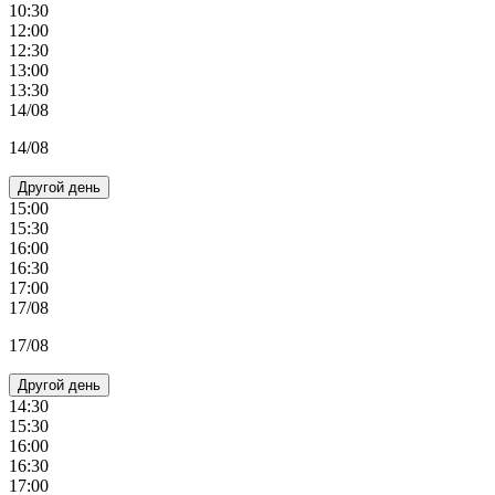
10:30
12:00
12:30
13:00
13:30
14/08
14/08
Другой день
15:00
15:30
16:00
16:30
17:00
17/08
17/08
Другой день
14:30
15:30
16:00
16:30
17:00