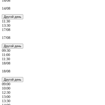
14/08
14/08
Другой день
11:30
13:30
17/08
17/08
Другой день
09:30
11:00
11:30
18/08
18/08
Другой день
09:00
10:00
12:30
13:00
13:30