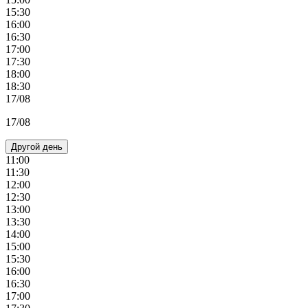
15:30
16:00
16:30
17:00
17:30
18:00
18:30
17/08
17/08
Другой день
11:00
11:30
12:00
12:30
13:00
13:30
14:00
15:00
15:30
16:00
16:30
17:00