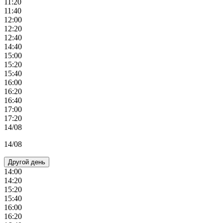
11:20
11:40
12:00
12:20
12:40
14:40
15:00
15:20
15:40
16:00
16:20
16:40
17:00
17:20
14/08
14/08
Другой день
14:00
14:20
15:20
15:40
16:00
16:20