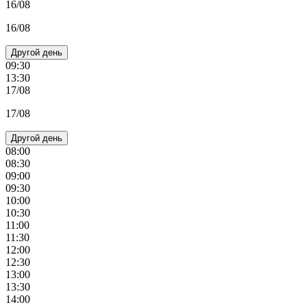
16/08
16/08
Другой день
09:30
13:30
17/08
17/08
Другой день
08:00
08:30
09:00
09:30
10:00
10:30
11:00
11:30
12:00
12:30
13:00
13:30
14:00