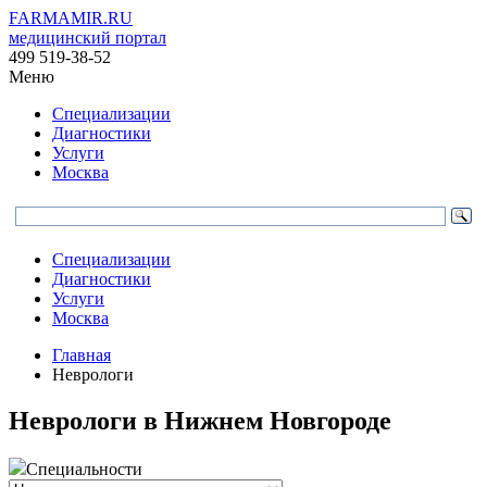
FARMAMIR.RU
медицинский портал
499 519-38-52
Меню
Специализации
Диагностики
Услуги
Москва
Специализации
Диагностики
Услуги
Москва
Главная
Неврологи
Неврологи в Нижнем Новгороде
Специальности