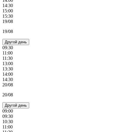
14:00
14:30
15:00
15:30
19/08
19/08
Другой день
09:30
11:00
11:30
13:00
13:30
14:00
14:30
20/08
20/08
Другой день
09:00
09:30
10:30
11:00