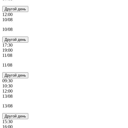
Другой день
12:00
10/08
10/08
Другой день
17:30
19:00
11/08
11/08
Другой день
09:30
10:30
12:00
13/08
13/08
Другой день
15:30
16:00