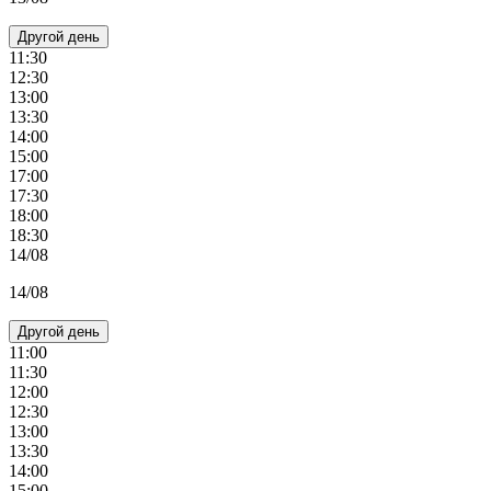
Другой день
11:30
12:30
13:00
13:30
14:00
15:00
17:00
17:30
18:00
18:30
14/08
14/08
Другой день
11:00
11:30
12:00
12:30
13:00
13:30
14:00
15:00