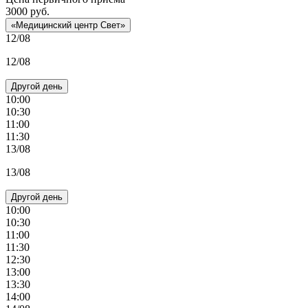
3000
руб.
«Медицинский центр Свет»
12/08
12/08
Другой день
10:00
10:30
11:00
11:30
13/08
13/08
Другой день
10:00
10:30
11:00
11:30
12:30
13:00
13:30
14:00