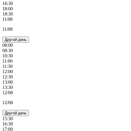
16:30
18:00
18:30
11/08
11/08
Другой день
08:00
08:30
10:30
11:00
11:30
12:00
12:30
13:00
13:30
12/08
12/08
Другой день
15:30
16:30
17:00