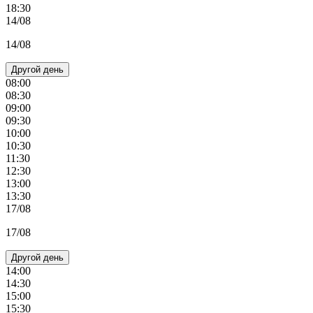
18:30
14/08
14/08
Другой день
08:00
08:30
09:00
09:30
10:00
10:30
11:30
12:30
13:00
13:30
17/08
17/08
Другой день
14:00
14:30
15:00
15:30