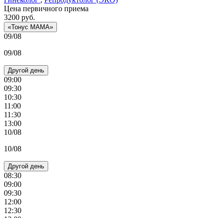
Цена первичного приема
3200
руб.
«Тонус МАМА»
09/08
09/08
Другой день
09:00
09:30
10:30
11:00
11:30
13:00
10/08
10/08
Другой день
08:30
09:00
09:30
12:00
12:30