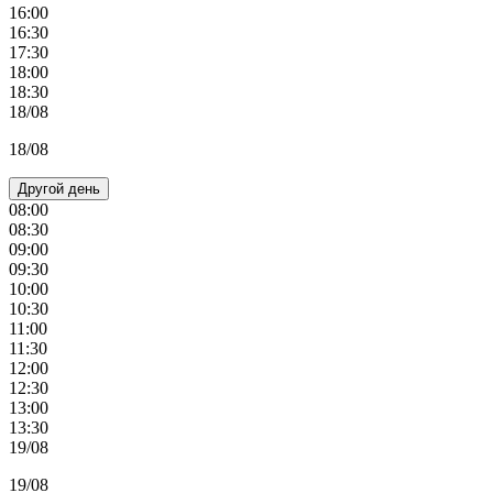
16:00
16:30
17:30
18:00
18:30
18/08
18/08
Другой день
08:00
08:30
09:00
09:30
10:00
10:30
11:00
11:30
12:00
12:30
13:00
13:30
19/08
19/08