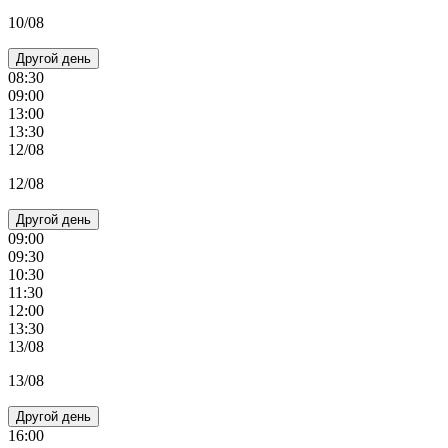
10/08
Другой день
08:30
09:00
13:00
13:30
12/08
12/08
Другой день
09:00
09:30
10:30
11:30
12:00
13:30
13/08
13/08
Другой день
16:00