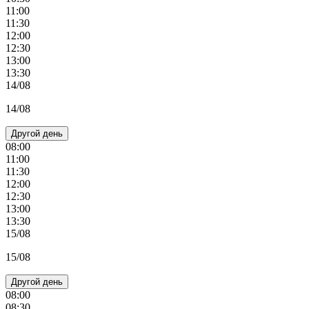
11:00
11:30
12:00
12:30
13:00
13:30
14/08
14/08
Другой день
08:00
11:00
11:30
12:00
12:30
13:00
13:30
15/08
15/08
Другой день
08:00
08:30