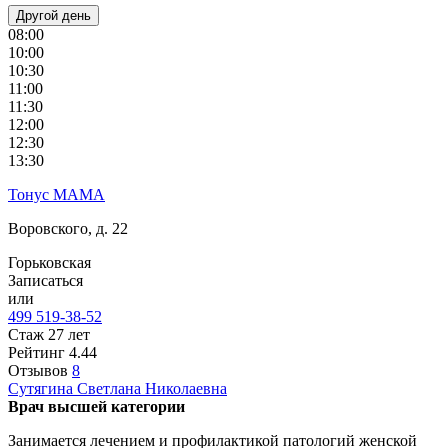
Другой день
08:00
10:00
10:30
11:00
11:30
12:00
12:30
13:30
Тонус МАМА
Воровского, д. 22
Горьковская
Записаться
или
499 519-38-52
Стаж 27 лет
Рейтинг
4.44
Отзывов
8
Сутягина
Светлана Николаевна
Врач высшей категории
Занимается лечением и профилактикой патологий женской