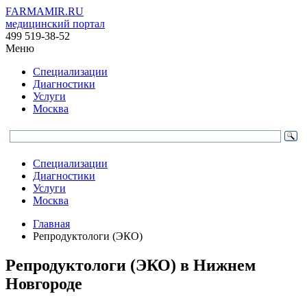
FARMAMIR.RU
медицинский портал
499 519-38-52
Меню
Специализации
Диагностики
Услуги
Москва
Специализации
Диагностики
Услуги
Москва
Главная
Репродуктологи (ЭКО)
Репродуктологи (ЭКО) в Нижнем
Новгороде