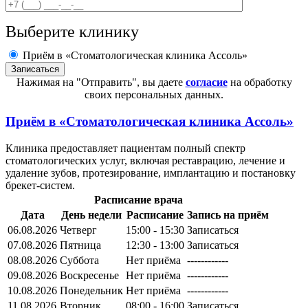
Выберите клинику
Приём в «Стоматологическая клиника Ассоль»
Нажимая на "Отправить", вы даете
согласие
на обработку
своих персональных данных.
Приём в
«Стоматологическая клиника Ассоль»
Клиника предоставляет пациентам полный спектр
стоматологических услуг, включая реставрацию, лечение и
удаление зубов, протезирование, имплантацию и постановку
брекет-систем.
Расписание врача
Дата
День недели
Расписание
Запись на приём
06.08.2026
Четверг
15:00 - 15:30
Записаться
07.08.2026
Пятница
12:30 - 13:00
Записаться
08.08.2026
Суббота
Нет приёма
------------
09.08.2026
Воскресенье
Нет приёма
------------
10.08.2026
Понедельник
Нет приёма
------------
11.08.2026
Вторник
08:00 - 16:00
Записаться