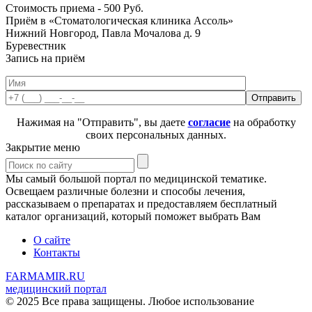
Стоимость приема -
500
Руб.
Приём в «Стоматологическая клиника Ассоль»
Нижний Новгород, Павла Мочалова д. 9
Буревестник
Запись на приём
Нажимая на "Отправить", вы даете
согласие
на обработку
своих персональных данных.
Закрытие меню
Мы самый большой портал по медицинской тематике.
Освещаем различные болезни и способы лечения,
рассказываем о препаратах и предоставляем бесплатный
каталог организаций, который поможет выбрать Вам
О сайте
Контакты
FARMAMIR.RU
медицинский портал
© 2025 Все права защищены. Любое использование