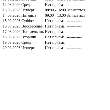
12.08.2026
Среда
Нет приёма
------------
13.08.2026
Четверг
08:00 - 16:00
Записаться
14.08.2026
Пятница
09:00 - 13:00
Записаться
15.08.2026
Суббота
Нет приёма
------------
16.08.2026
Воскресенье
Нет приёма
------------
17.08.2026
Понедельник
Нет приёма
------------
18.08.2026
Вторник
Нет приёма
------------
19.08.2026
Среда
Нет приёма
------------
20.08.2026
Четверг
Нет приёма
------------