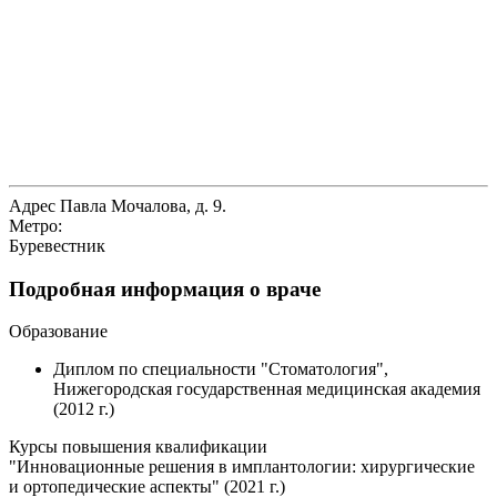
Адрес
Павла Мочалова, д. 9.
Метро:
Буревестник
Подробная информация о враче
Образование
Диплом по специальности "Стоматология",
Нижегородская государственная медицинская академия
(2012 г.)
Курсы повышения квалификации
"Инновационные решения в имплантологии: хирургические
и ортопедические аспекты" (2021 г.)