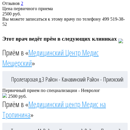
Отзывов
2
Цена первичного приема
2500
руб.
Вы можете записаться к этому врачу по телефону
499 519-38-
52
Этот врач ведёт прём в следующих клиниках
Приём в «
Медицинский Центр Медис
Мещерский
»
Пролетарская д.3
Район - Канавинский
Район - Приокский
Первичный прием по специализации - Невролог
2500 руб.
Приём в «
Медицинский центр Медис на
Тропинина
»