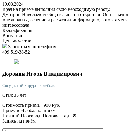
19.03.2024
Врач на приеме выполнил свою необходимую работу.
Дмитрий Николаевич общительный и открытый. Он назначил
мне анализы, лечение и разъяснил информацию, которая меня
интересовала.
Квалификация
Внимание
Цена-качество
Записаться по телефону.
499 519-38-52
Доронин
Игорь Владимирович
Сосудистый хирург
, Флеболог
Стаж 35 лет
Стоимость приема -
900
Руб.
Приём в «Глобал клиник»
Нижний Новгород, Полтавская д. 39
Запись на приём