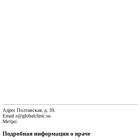
Адрес
Полтавская, д. 39.
Email
z@globalclinic.su
Метро:
Подробная информация о враче