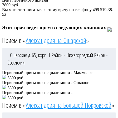
Цена первичного приема
3800
руб.
Вы можете записаться к этому врачу по телефону
499 519-38-
52
Этот врач ведёт прём в следующих клиниках
Приём в «
Александрия на Ошарской
»
Ошарская д. 65, корп. 1
Район - Нижегородский
Район -
Советский
Первичный прием по специализации - Маммолог
3800 руб.
Первичный прием по специализации - Онколог
3800 руб.
Первичный прием по специализации -
3800 руб.
Приём в «
Александрия на Большой Покровской
»