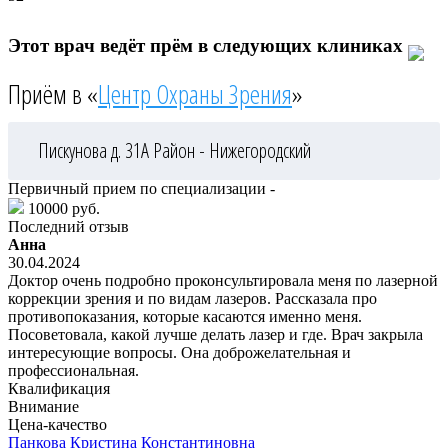
Этот врач ведёт прём в следующих клиниках
Приём в «
Центр Охраны Зрения
»
Пискунова д. 31А
Район - Нижегородский
Первичный прием по специализации -
10000 руб.
Последний отзыв
Анна
30.04.2024
Доктор очень подробно проконсультировала меня по лазерной
коррекции зрения и по видам лазеров. Рассказала про
противопоказания, которые касаются именно меня.
Посоветовала, какой лучше делать лазер и где. Врач закрыла
интересующие вопросы. Она доброжелательная и
профессиональная.
Квалификация
Внимание
Цена-качество
Панкова
Кристина Константиновна