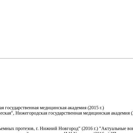
 государственная медицинская академия (2015 г.)
ская", Нижегородская государственная медицинская академия (2
мных протезов, г. Нижний Новгород" (2016 г.) "Актуальные во