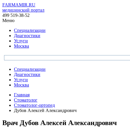
FARMAMIR.RU
медицинский портал
499 519-38-52
Меню
Специализации
Диагностики
Услуги
Москва
Специализации
Диагностики
Услуги
Москва
Главная
Стоматолог
Стоматолог-ортопед
Дубов Алексей Александрович
Врач
Дубов
Алексей Александрович