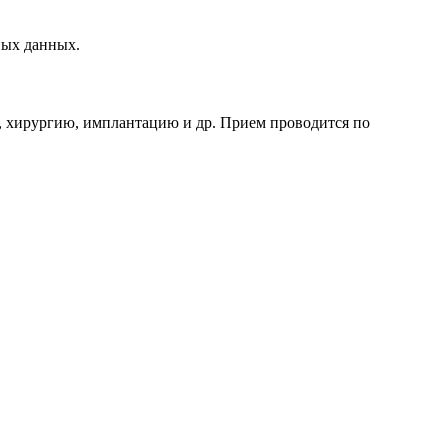
ных данных.
, хирургию, имплантацию и др. Прием проводится по