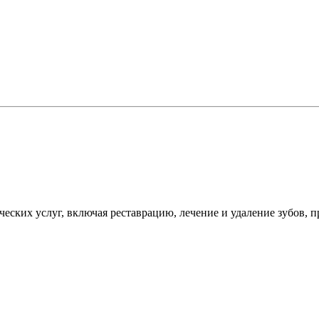
еских услуг, включая реставрацию, лечение и удаление зубов, 