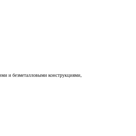
ими и безметалловыми конструкциями,