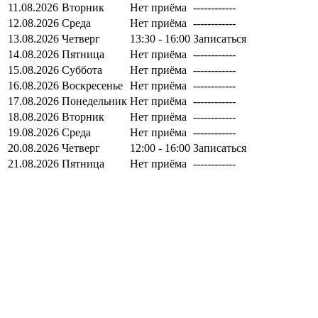
11.08.2026
Вторник
Нет приёма
------------
12.08.2026
Среда
Нет приёма
------------
13.08.2026
Четверг
13:30 - 16:00
Записаться
14.08.2026
Пятница
Нет приёма
------------
15.08.2026
Суббота
Нет приёма
------------
16.08.2026
Воскресенье
Нет приёма
------------
17.08.2026
Понедельник
Нет приёма
------------
18.08.2026
Вторник
Нет приёма
------------
19.08.2026
Среда
Нет приёма
------------
20.08.2026
Четверг
12:00 - 16:00
Записаться
21.08.2026
Пятница
Нет приёма
------------