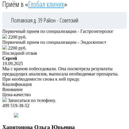
Приём в «
Глобал клиник
»
Полтавская д. 39
Район - Советский
Первичный прием по специализации - Гастроэнтеролог
2200 руб.
Первичный прием по специализации - Эндоскопист
2200 руб.
Последний отзыв
Сергей
19.09.2025
Мы с врачом побеседовали. Она посмотрела результаты
предыдущих анализов, выписала необходимые препараты.
При необходимости снова к ней приду.
Квалификация
Внимание
Цена-качество
Записаться по телефону.
499 519-38-52
Харитонова
Ольга Юрьевна