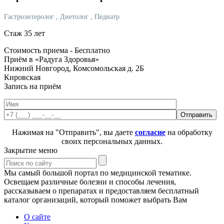
Гастроэнтеролог
, Диетолог
, Педиатр
Стаж 35 лет
Стоимость приема -
Бесплатно
Приём в «Радуга Здоровья»
Нижний Новгород, Комсомольская д. 2Б
Кировская
Запись на приём
Нажимая на "Отправить", вы даете
согласие
на обработку
своих персональных данных.
Закрытие меню
Мы самый большой портал по медицинской тематике.
Освещаем различные болезни и способы лечения,
рассказываем о препаратах и предоставляем бесплатный
каталог организаций, который поможет выбрать Вам
О сайте