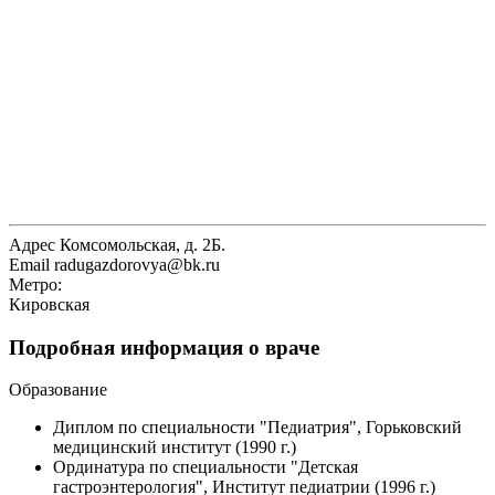
Адрес
Комсомольская, д. 2Б.
Email
radugazdorovya@bk.ru
Метро:
Кировская
Подробная информация о враче
Образование
Диплом по специальности "Педиатрия", Горьковский
медицинский институт (1990 г.)
Ординатура по специальности "Детская
гастроэнтерология", Институт педиатрии (1996 г.)