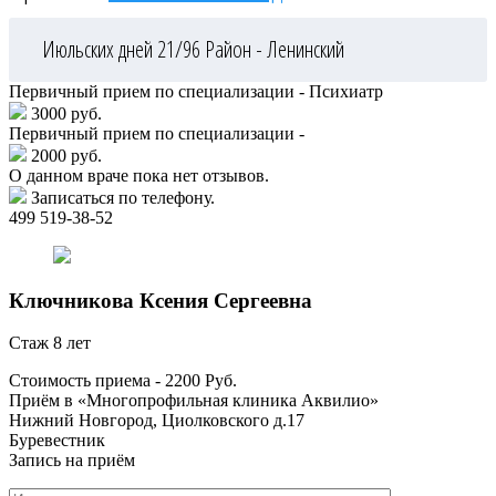
Июльских дней 21/96
Район - Ленинский
Первичный прием по специализации - Психиатр
3000 руб.
Первичный прием по специализации -
2000 руб.
О данном враче пока нет отзывов.
Записаться по телефону.
499 519-38-52
Ключникова
Ксения Сергеевна
Стаж 8 лет
Стоимость приема -
2200
Руб.
Приём в «Многопрофильная клиника Аквилио»
Нижний Новгород, Циолковского д.17
Буревестник
Запись на приём