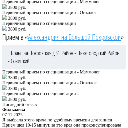
Первичный прием по специализации - Маммолог
3800 руб.
Первичный прием по специализации - Онколог
3800 руб.
Первичный прием по специализации -
3800 руб.
Приём в «
Александрия на Большой Покровской
»
Большая Покровская д.61
Район - Нижегородский
Район
- Советский
Первичный прием по специализации - Маммолог
3800 руб.
Первичный прием по специализации - Онколог
3800 руб.
Первичный прием по специализации -
3800 руб.
Последний отзыв
Фильчаева
07.11.2023
Я выбрала этого врача по удобному времени для записи.
Прием шел 10-15 минут, за это врея она проконсультировала