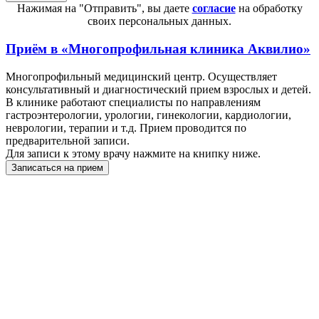
Нажимая на "Отправить", вы даете
согласие
на обработку
своих персональных данных.
Приём в
«Многопрофильная клиника Аквилио»
Многопрофильный медицинский центр. Осуществляет
консультативный и диагностический прием взрослых и детей.
В клинике работают специалисты по направлениям
гастроэнтерологии, урологии, гинекологии, кардиологии,
неврологии, терапии и т.д. Прием проводится по
предварительной записи.
Для записи к этому врачу нажмите на книпку ниже.
Записаться на прием