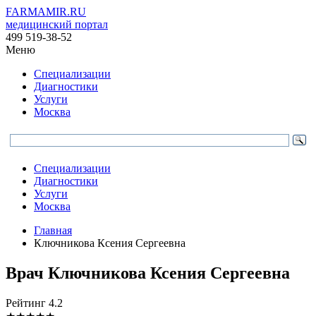
FARMAMIR.RU
медицинский портал
499 519-38-52
Меню
Специализации
Диагностики
Услуги
Москва
Специализации
Диагностики
Услуги
Москва
Главная
Ключникова Ксения Сергеевна
Врач
Ключникова
Ксения Сергеевна
Рейтинг
4.2