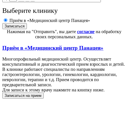
Выберите клинику
Приём в «Медицинский центр Панацея»
Нажимая на "Отправить", вы даете
согласие
на обработку
своих персональных данных.
Приём в
«Медицинский центр Панацея»
Многопрофильный медицинский центр. Осуществляет
консультативный и диагностический прием взрослых и детей.
В клинике работают специалисты по направлениям
гастроэнтерологии, урологии, гинекологии, кардиологии,
неврологии, терапии и т.д. Прием проводится по
предварительной записи.
Для записи к этому врачу нажмите на книпку ниже.
Записаться на прием