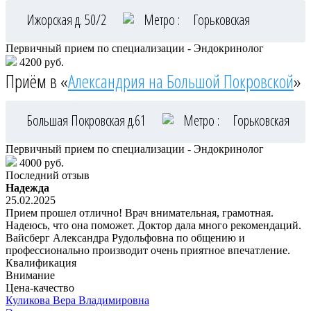
Ижорская д. 50/2
Метро :
Горьковская
Первичный прием по специализации - Эндокринолог
4200 руб.
Приём в «
Александрия на Большой Покровской
»
Большая Покровская д.61
Метро :
Горьковская
Первичный прием по специализации - Эндокринолог
4000 руб.
Последний отзыв
Надежда
25.02.2025
Прием прошел отлично! Врач внимательная, грамотная.
Надеюсь, что она поможет. Доктор дала много рекомендаций.
Вайсберг Александра Рудольфовна по общению и
профессионально производит очень приятное впечатление.
Квалификация
Внимание
Цена-качество
Куликова
Вера Владимировна