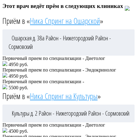
Этот врач ведёт прём в следующих клиниках
Приём в «
Ника Спринг на Ошарской
»
Ошарская д. 38а
Район - Нижегородский
Район -
Сормовский
Первичный прием по специализации - Диетолог
4950 руб.
Первичный прием по специализации - Эндокринолог
4950 руб.
Первичный прием по специализации -
5500 руб.
Приём в «
Ника Спринг на Культуры
»
Культуры д. 2
Район - Нижегородский
Район - Сормовский
Первичный прием по специализации - Диетолог
4500 руб.
Первичный прием по специализации - Эндокринолог