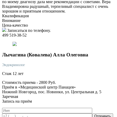
по моему диагнозу дала мне рекомендации с советами. Вера
Владимировна радушный, терпеливый специалист с очень
хорошим и приятным отношением.
Квалификация
Внимание
Цена-качество
Записаться по телефону.
499 519-38-52
Лычагина
(Ковалева) Алла Олеговна
Эндокринолог
Стаж 12 лет
Стоимость приема -
2800
Руб.
Приём в «Медицинский центр Панацея»
Нижний Новгород, пос. Новинки, ул. Центральная д. 5
Заречная
Запись на приём