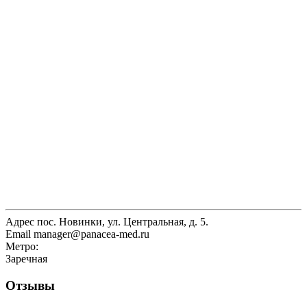
Адрес
пос. Новинки, ул. Центральная, д. 5.
Email
manager@panacea-med.ru
Метро:
Заречная
Отзывы