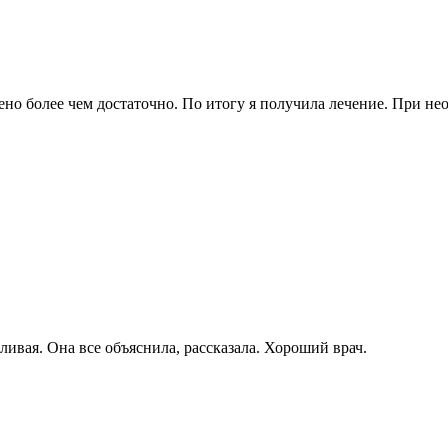
ено более чем достаточно. По итогу я получила лечение. При не
ивая. Она все объяснила, рассказала. Хороший врач.