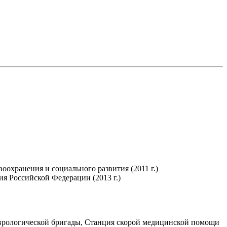
охранения и социального развития (2011 г.)
я Российской Федерации (2013 г.)
еврологической бригады, Станция скорой медицинской помощи