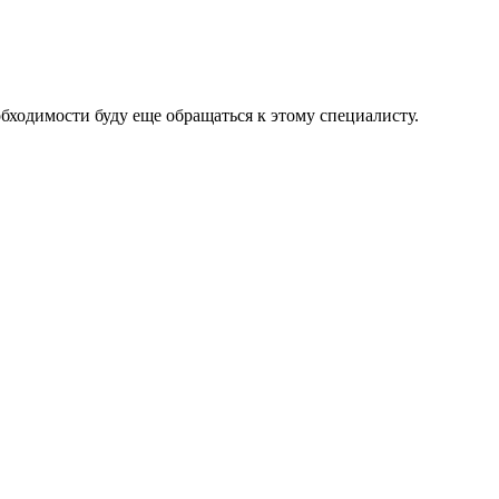
обходимости буду еще обращаться к этому специалисту.