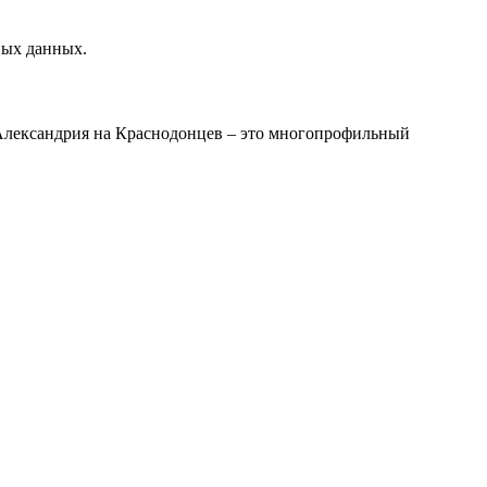
ных данных.
Александрия на Краснодонцев – это многопрофильный