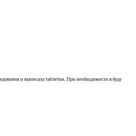
ледования и выписала таблетки. При необходимости я буду