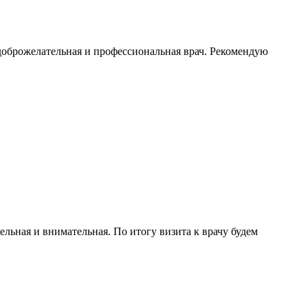
доброжелательная и профессиональная врач. Рекомендую
льная и внимательная. По итогу визита к врачу будем