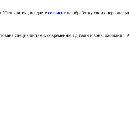
 "Отправить", вы даете
согласие
на обработку своих персональ
ована специалистами, современный дизайн и зоны ожидания. 