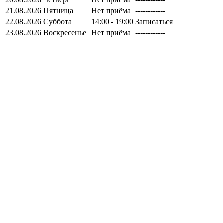
21.08.2026
Пятница
Нет приёма
------------
22.08.2026
Суббота
14:00 - 19:00
Записаться
23.08.2026
Воскресенье
Нет приёма
------------