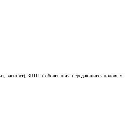
вит, вагинит), ЗППП (заболевания, передающиеся половым