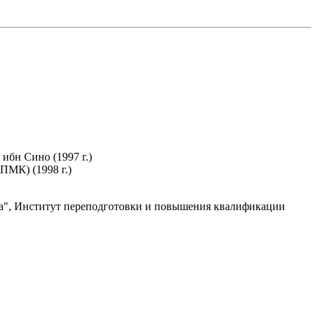
ибн Сино (1997 г.)
ПМК) (1998 г.)
ика", Институт переподготовки и повышения квалификации