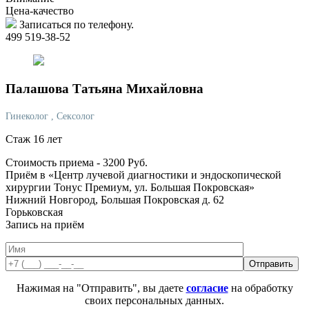
Цена-качество
Записаться по телефону.
499 519-38-52
Палашова
Татьяна Михайловна
Гинеколог
, Сексолог
Стаж 16 лет
Стоимость приема -
3200
Руб.
Приём в «Центр лучевой диагностики и эндоскопической
хирургии Тонус Премиум, ул. Большая Покровская»
Нижний Новгород, Большая Покровская д. 62
Горьковская
Запись на приём
Нажимая на "Отправить", вы даете
согласие
на обработку
своих персональных данных.