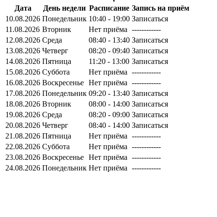
Дата
День недели
Расписание
Запись на приём
10.08.2026
Понедельник
10:40 - 19:00
Записаться
11.08.2026
Вторник
Нет приёма
------------
12.08.2026
Среда
08:40 - 13:40
Записаться
13.08.2026
Четверг
08:20 - 09:40
Записаться
14.08.2026
Пятница
11:20 - 13:00
Записаться
15.08.2026
Суббота
Нет приёма
------------
16.08.2026
Воскресенье
Нет приёма
------------
17.08.2026
Понедельник
09:20 - 13:40
Записаться
18.08.2026
Вторник
08:00 - 14:00
Записаться
19.08.2026
Среда
08:20 - 09:00
Записаться
20.08.2026
Четверг
08:40 - 14:00
Записаться
21.08.2026
Пятница
Нет приёма
------------
22.08.2026
Суббота
Нет приёма
------------
23.08.2026
Воскресенье
Нет приёма
------------
24.08.2026
Понедельник
Нет приёма
------------