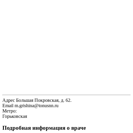
Адрес
Большая Покровская, д. 62.
Email
m.grishina@tonusnn.ru
Метро:
Горьковская
Подробная информация о враче