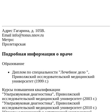
Адрес
Гагарина, д. 105В.
Email
info@tonus.nnov.ru
Метро:
Пролетарская
Подробная информация о враче
Образование
Диплом по специальности "Лечебное дело ",
Приволжский исследовательский медицинский
университет (1999 г.)
Курсы повышения квалификации
"Ультразвуковая диагностика", Приволжский
исследовательский медицинский университет (2003 г.)
"Ультразвуковая диагностика", Приволжский
исследовательский медицинский университет (2010 г.)