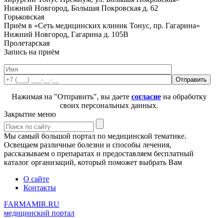
Нижний Новгород, Большая Покровская д. 62
Горьковская
Приём в «Сеть медицинских клиник Тонус, пр. Гагарина»
Нижний Новгород, Гагарина д. 105В
Пролетарская
Запись на приём
Нажимая на "Отправить", вы даете
согласие
на обработку
своих персональных данных.
Закрытие меню
Мы самый большой портал по медицинской тематике.
Освещаем различные болезни и способы лечения,
рассказываем о препаратах и предоставляем бесплатный
каталог организаций, который поможет выбрать Вам
О сайте
Контакты
FARMAMIR.RU
медицинский портал