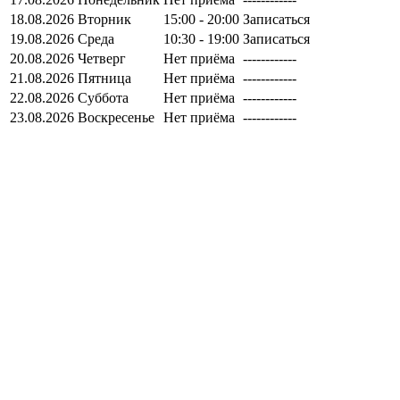
18.08.2026
Вторник
15:00 - 20:00
Записаться
19.08.2026
Среда
10:30 - 19:00
Записаться
20.08.2026
Четверг
Нет приёма
------------
21.08.2026
Пятница
Нет приёма
------------
22.08.2026
Суббота
Нет приёма
------------
23.08.2026
Воскресенье
Нет приёма
------------