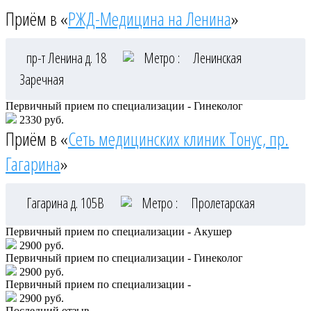
Приём в «
РЖД-Медицина на Ленина
»
пр-т Ленина д. 18
Метро :
Ленинская
Заречная
Первичный прием по специализации - Гинеколог
2330 руб.
Приём в «
Сеть медицинских клиник Тонус, пр.
Гагарина
»
Гагарина д. 105В
Метро :
Пролетарская
Первичный прием по специализации - Акушер
2900 руб.
Первичный прием по специализации - Гинеколог
2900 руб.
Первичный прием по специализации -
2900 руб.
Последний отзыв