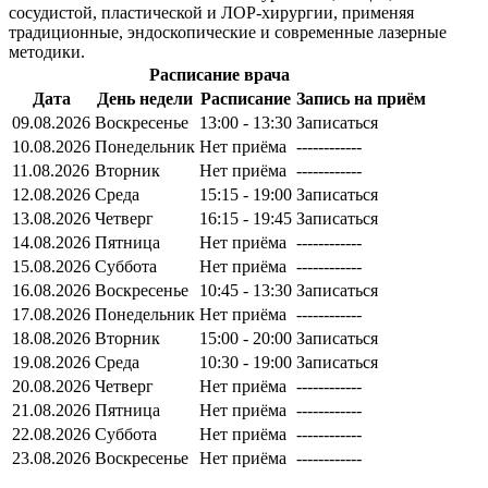
сосудистой, пластической и ЛОР-хирургии, применяя
традиционные, эндоскопические и современные лазерные
методики.
Расписание врача
Дата
День недели
Расписание
Запись на приём
09.08.2026
Воскресенье
13:00 - 13:30
Записаться
10.08.2026
Понедельник
Нет приёма
------------
11.08.2026
Вторник
Нет приёма
------------
12.08.2026
Среда
15:15 - 19:00
Записаться
13.08.2026
Четверг
16:15 - 19:45
Записаться
14.08.2026
Пятница
Нет приёма
------------
15.08.2026
Суббота
Нет приёма
------------
16.08.2026
Воскресенье
10:45 - 13:30
Записаться
17.08.2026
Понедельник
Нет приёма
------------
18.08.2026
Вторник
15:00 - 20:00
Записаться
19.08.2026
Среда
10:30 - 19:00
Записаться
20.08.2026
Четверг
Нет приёма
------------
21.08.2026
Пятница
Нет приёма
------------
22.08.2026
Суббота
Нет приёма
------------
23.08.2026
Воскресенье
Нет приёма
------------