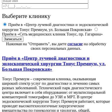
Выберите клинику
Приём в «Центр лучевой диагностики и эндоскопической
хирургии Тонус Премиум, ул. Большая Покровская»
Приём в «Сеть медицинских клиник Тонус, пр. Гагарина»
Нажимая на "Отправить", вы даете
согласие
на обработку
своих персональных данных.
Приём в
«Центр лучевой диагностики и
эндоскопической хирургии Тонус Премиум, ул.
Большая Покровская»
Тонус Премиум – современная клиника, оказывающая
широкий спектр услуг по диагностике и лечению самых
разных заболеваний. Технический парк диагностического
центра включает в себя оборудование: от мультиспиральной
компьютерной томографии до УЗИ и МРТ. В центре
эндоскопической хирургии Тонус Премиум работают, которые
проводят высокотехнологичные хирургические
вмешательства по гинекологии и урологии, общей,