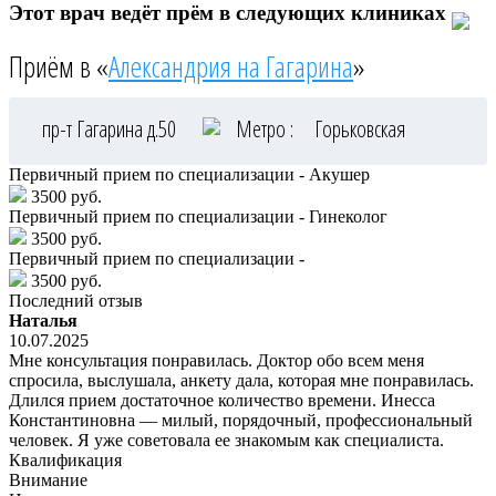
Этот врач ведёт прём в следующих клиниках
Приём в «
Александрия на Гагарина
»
пр-т Гагарина д.50
Метро :
Горьковская
Первичный прием по специализации - Акушер
3500 руб.
Первичный прием по специализации - Гинеколог
3500 руб.
Первичный прием по специализации -
3500 руб.
Последний отзыв
Наталья
10.07.2025
Мне консультация понравилась. Доктор обо всем меня
спросила, выслушала, анкету дала, которая мне понравилась.
Длился прием достаточное количество времени. Инесса
Константиновна — милый, порядочный, профессиональный
человек. Я уже советовала ее знакомым как специалиста.
Квалификация
Внимание