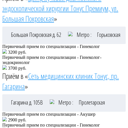
эндоскопической хирургии Тонус Премиум, ул.
Большая Покровская
»
Большая Покровская д. 62
Метро :
Горьковская
Первичный прием по специализации - Гинеколог
3200 руб.
Первичный прием по специализации - Гинеколог-
эндокринолог
3700 руб.
Приём в «
Сеть медицинских клиник Тонус, пр.
Гагарина
»
Гагарина д. 105В
Метро :
Пролетарская
Первичный прием по специализации - Акушер
2900 руб.
Первичный прием по специализации - Гинеколог