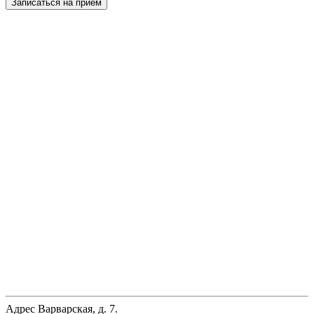
Записаться на прием
Адрес
Варварская, д. 7.