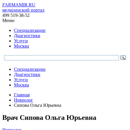
FARMAMIR.RU
медицинский портал
499 519-38-52
Меню
Специализации
Диагностики
Услуги
Москва
Специализации
Диагностики
Услуги
Москва
Главная
Невролог
Сипова Ольга Юрьевна
Врач
Сипова
Ольга Юрьевна
Невролог