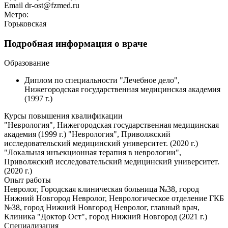
Email
dr-ost@fzmed.ru
Метро:
Горьковская
Подробная информация о враче
Образование
Диплом по специальности "Лечебное дело",
Нижегородская государственная медицинская академия
(1997 г.)
Курсы повышения квалификации
"Неврология", Нижегородская государственная медицинская
академия (1999 г.) "Неврология", Приволжский
исследовательский медицинский университет. (2020 г.)
"Локальная инъекционная терапия в неврологии",
Приволжский исследовательский медицинский университет.
(2020 г.)
Опыт работы
Невролог, Городская клиническая больница №38, город
Нижний Новгород Невролог, Неврологическое отделение ГКБ
№38, город Нижний Новгород Невролог, главный врач,
Клиника "Доктор Ост", город Нижний Новгород (2021 г.)
Специализация