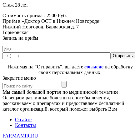
Стаж 28 лет
Стоимость приема -
2500
Руб.
Приём в «Доктор ОСТ в Нижнем Новгороде»
Нижний Новгород, Варварская д. 7
Горьковская
Запись на приём
Нажимая на "Отправить", вы даете
согласие
на обработку
своих персональных данных.
Закрытие меню
Мы самый большой портал по медицинской тематике.
Освещаем различные болезни и способы лечения,
рассказываем о препаратах и предоставляем бесплатный
каталог организаций, который поможет выбрать Вам
О сайте
Контакты
FARMAMIR.RU