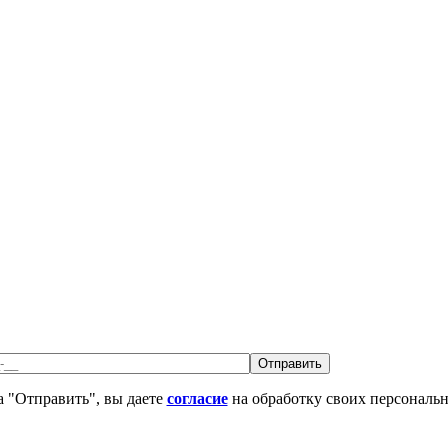
 "Отправить", вы даете
согласие
на обработку своих персональ