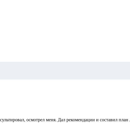
сультировал, осмотрел меня. Дал рекомендации и составил пла