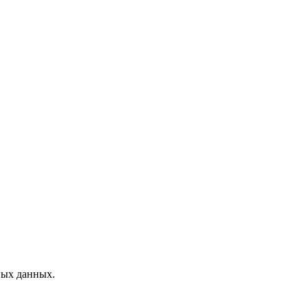
ных данных.