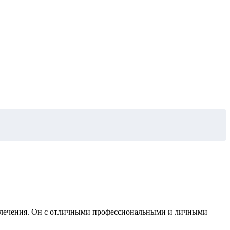
н лечения. Он с отличными профессиональными и личными