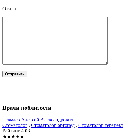
Отзыв
Врачи поблизости
Чекмаев
Алексей Александрович
Стоматолог
,
Стоматолог-ортопед
,
Стоматолог-терапевт
Рейтинг
4.03
★
★
★
★
★