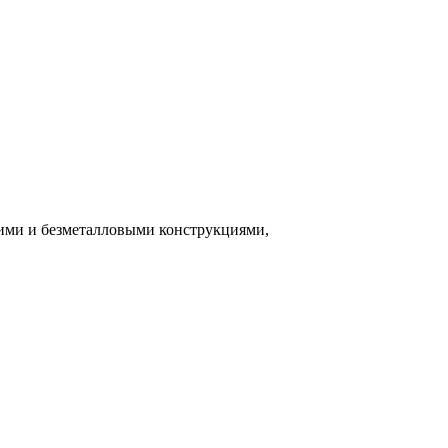
ими и безметалловыми конструкциями,