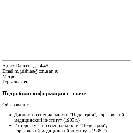
Адрес
Ванеева, д. 4/45.
Email
m.grishina@tonusnn.ru
Метро:
Горьковская
Подробная информация о враче
Образование
Диплом по специальности "Педиатрия", Горьковский
медицинский институт (1985 г.)
Интернатура по специальности "Педиатрия",
Горьковский медицинский институт (1986 г.)