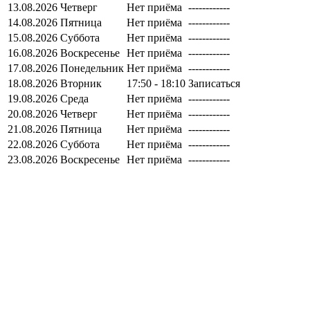
13.08.2026
Четверг
Нет приёма
------------
14.08.2026
Пятница
Нет приёма
------------
15.08.2026
Суббота
Нет приёма
------------
16.08.2026
Воскресенье
Нет приёма
------------
17.08.2026
Понедельник
Нет приёма
------------
18.08.2026
Вторник
17:50 - 18:10
Записаться
19.08.2026
Среда
Нет приёма
------------
20.08.2026
Четверг
Нет приёма
------------
21.08.2026
Пятница
Нет приёма
------------
22.08.2026
Суббота
Нет приёма
------------
23.08.2026
Воскресенье
Нет приёма
------------