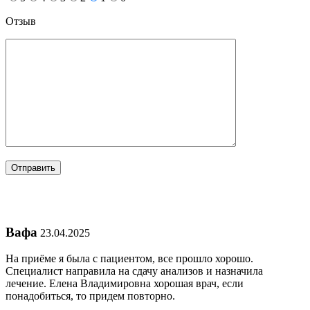
Отзыв
Вафа
23.04.2025
На приёме я была с пациентом, все прошло хорошо.
Специалист направила на сдачу анализов и назначила
лечение. Елена Владимировна хорошая врач, если
понадобиться, то придем повторно.