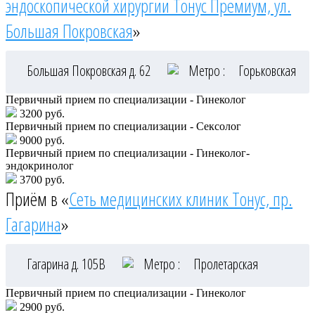
эндоскопической хирургии Тонус Премиум, ул.
Большая Покровская
»
Большая Покровская д. 62
Метро :
Горьковская
Первичный прием по специализации - Гинеколог
3200 руб.
Первичный прием по специализации - Сексолог
9000 руб.
Первичный прием по специализации - Гинеколог-
эндокринолог
3700 руб.
Приём в «
Сеть медицинских клиник Тонус, пр.
Гагарина
»
Гагарина д. 105В
Метро :
Пролетарская
Первичный прием по специализации - Гинеколог
2900 руб.