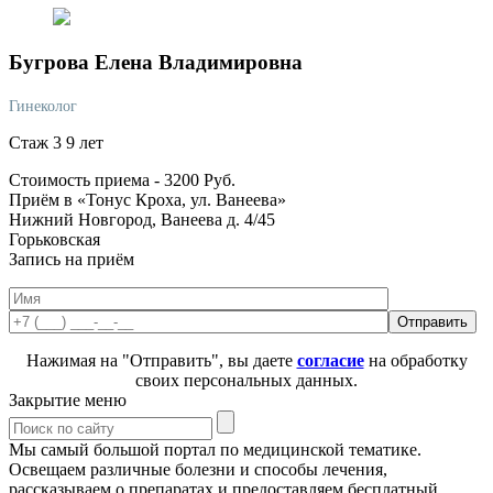
Бугрова
Елена Владимировна
Гинеколог
Стаж 3 9 лет
Стоимость приема -
3200
Руб.
Приём в «Тонус Кроха, ул. Ванеева»
Нижний Новгород, Ванеева д. 4/45
Горьковская
Запись на приём
Нажимая на "Отправить", вы даете
согласие
на обработку
своих персональных данных.
Закрытие меню
Мы самый большой портал по медицинской тематике.
Освещаем различные болезни и способы лечения,
рассказываем о препаратах и предоставляем бесплатный