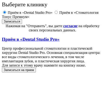
Выберите клинику
Приём в «Dental Studio Pro»
Приём в «Стоматология
Тонус Премиум»
Нажимая на "Отправить", вы даете
согласие
на обработку
своих персональных данных.
Приём в
«Dental Studio Pro»
Центр профессиональной стоматологии и пластической
хирургии Dental Studio Pro. Основная специализация центра:
все виды стоматологического лечения, в том числе
имплантация зубов, и пластическая хирургия лица.
Для записи к этому врачу нажмите на книпку ниже.
Записаться на прием