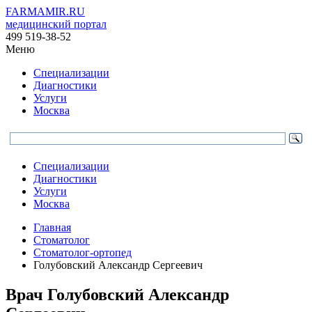
FARMAMIR.RU
медицинский портал
499 519-38-52
Меню
Специализации
Диагностики
Услуги
Москва
Специализации
Диагностики
Услуги
Москва
Главная
Стоматолог
Стоматолог-ортопед
Голубовский Александр Сергеевич
Врач
Голубовский
Александр