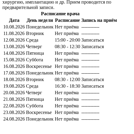
хирургию, имплантацию и др. Прием проводится по
предварительной записи.
Расписание врача
Дата
День недели
Расписание
Запись на приём
10.08.2026
Понедельник
Нет приёма
------------
11.08.2026
Вторник
Нет приёма
------------
12.08.2026
Среда
15:00 - 20:00
Записаться
13.08.2026
Четверг
08:30 - 12:30
Записаться
14.08.2026
Пятница
Нет приёма
------------
15.08.2026
Суббота
Нет приёма
------------
16.08.2026
Воскресенье
Нет приёма
------------
17.08.2026
Понедельник
Нет приёма
------------
18.08.2026
Вторник
08:30 - 12:00
Записаться
19.08.2026
Среда
16:30 - 18:30
Записаться
20.08.2026
Четверг
Нет приёма
------------
21.08.2026
Пятница
Нет приёма
------------
22.08.2026
Суббота
Нет приёма
------------
23.08.2026
Воскресенье
Нет приёма
------------
24.08.2026
Понедельник
Нет приёма
------------