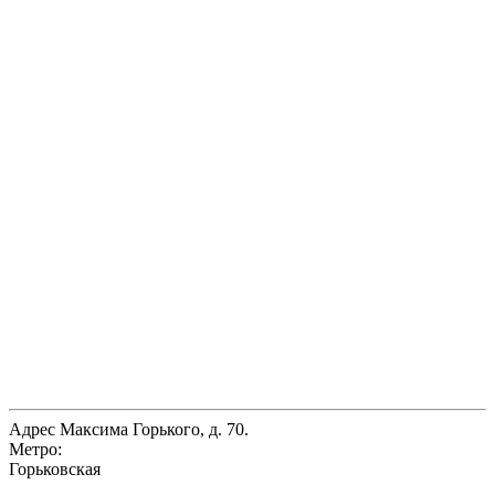
Адрес
Максима Горького, д. 70.
Метро:
Горьковская