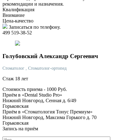
рекомендации и назначения.
Квалификация
Внимание
Цена-качество
Записаться по телефону.
499 519-38-52
Голубовский
Александр Сергеевич
Стоматолог
, Стоматолог-ортопед
Стаж 18 лет
Стоимость приема -
1000
Руб.
Приём в «Dental Studio Pro»
Нижний Новгород, Сенная д. 6/49
Горьковская
Приём в «Стоматология Тонус Премиум»
Нижний Новгород, Максима Горького д. 70
Горьковская
Запись на приём