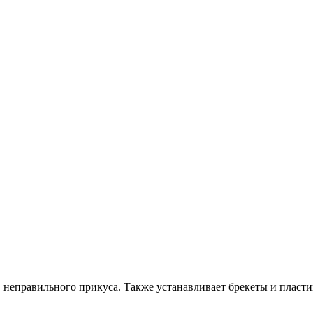
, неправильного прикуса. Также устанавливает брекеты и пласт