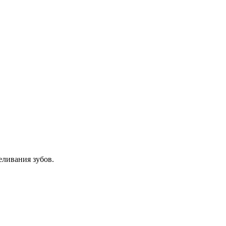
еливания зубов.