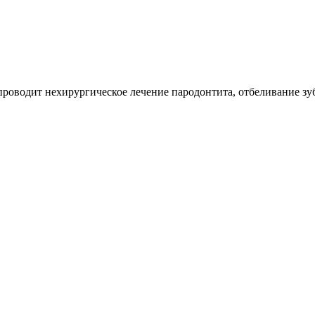
роводит нехирургическое лечение пародонтита, отбеливание зу