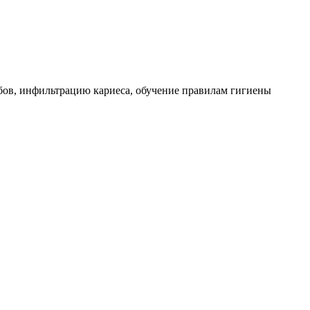
бов, инфильтрацию кариеса, обучение правилам гигиены