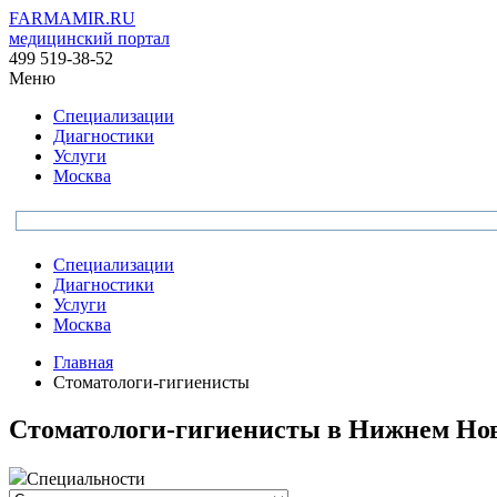
FARMAMIR.RU
медицинский портал
499 519-38-52
Меню
Специализации
Диагностики
Услуги
Москва
Специализации
Диагностики
Услуги
Москва
Главная
Стоматологи-гигиенисты
Стоматологи-гигиенисты в Нижнем Нов
Специальности