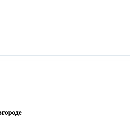
городе