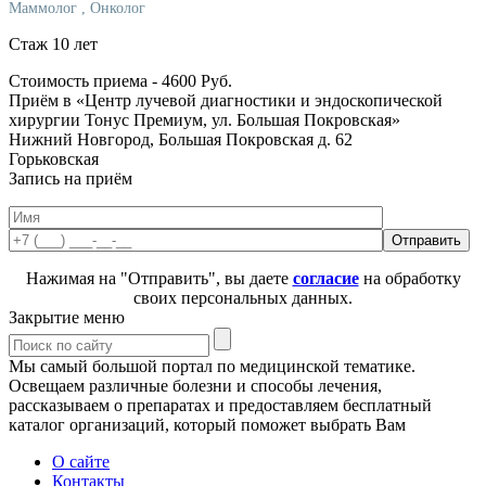
Маммолог
, Онколог
Стаж 10 лет
Стоимость приема -
4600
Руб.
Приём в «Центр лучевой диагностики и эндоскопической
хирургии Тонус Премиум, ул. Большая Покровская»
Нижний Новгород, Большая Покровская д. 62
Горьковская
Запись на приём
Нажимая на "Отправить", вы даете
согласие
на обработку
своих персональных данных.
Закрытие меню
Мы самый большой портал по медицинской тематике.
Освещаем различные болезни и способы лечения,
рассказываем о препаратах и предоставляем бесплатный
каталог организаций, который поможет выбрать Вам
О сайте
Контакты