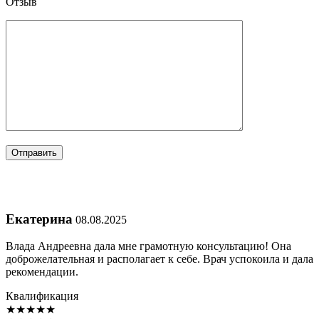
Отзыв
Екатерина
08.08.2025
Влада Андреевна дала мне грамотную консультацию! Она
доброжелательная и располагает к себе. Врач успокоила и дала
рекомендации.
Квалификация
★
★
★
★
★