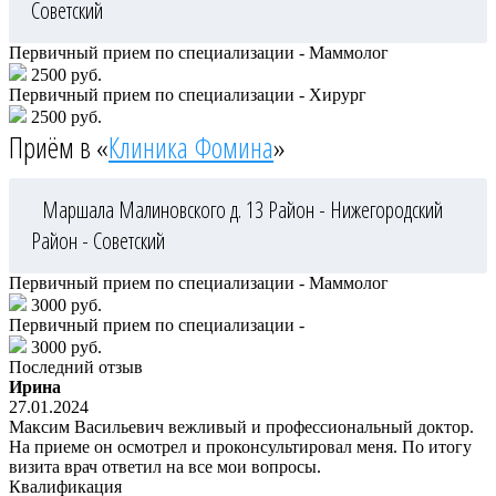
Советский
Первичный прием по специализации - Маммолог
2500 руб.
Первичный прием по специализации - Хирург
2500 руб.
Приём в «
Клиника Фомина
»
Маршала Малиновского д. 13
Район - Нижегородский
Район - Советский
Первичный прием по специализации - Маммолог
3000 руб.
Первичный прием по специализации -
3000 руб.
Последний отзыв
Ирина
27.01.2024
Максим Васильевич вежливый и профессиональный доктор.
На приеме он осмотрел и проконсультировал меня. По итогу
визита врач ответил на все мои вопросы.
Квалификация