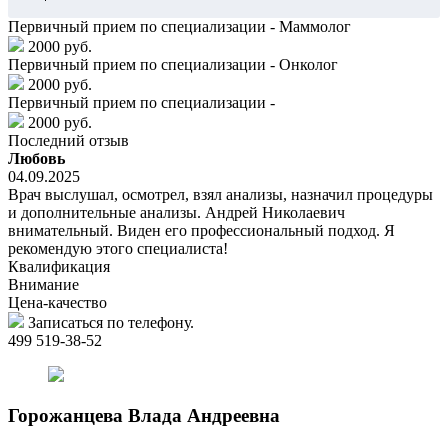
Первичный прием по специализации - Маммолог
2000 руб.
Первичный прием по специализации - Онколог
2000 руб.
Первичный прием по специализации -
2000 руб.
Последний отзыв
Любовь
04.09.2025
Врач выслушал, осмотрел, взял анализы, назначил процедуры
и дополнительные анализы. Андрей Николаевич
внимательный. Виден его профессиональный подход. Я
рекомендую этого специалиста!
Квалификация
Внимание
Цена-качество
Записаться по телефону.
499 519-38-52
Горожанцева
Влада Андреевна