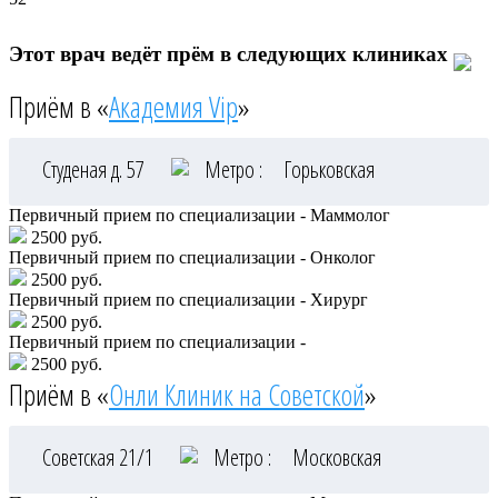
Этот врач ведёт прём в следующих клиниках
Приём в «
Академия Vip
»
Студеная д. 57
Метро :
Горьковская
Первичный прием по специализации - Маммолог
2500 руб.
Первичный прием по специализации - Онколог
2500 руб.
Первичный прием по специализации - Хирург
2500 руб.
Первичный прием по специализации -
2500 руб.
Приём в «
Онли Клиник на Советской
»
Советская 21/1
Метро :
Московская