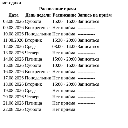
методики.
Расписание врача
Дата
День недели
Расписание
Запись на приём
08.08.2026
Суббота
15:00 - 16:00
Записаться
09.08.2026
Воскресенье
Нет приёма
------------
10.08.2026
Понедельник
Нет приёма
------------
11.08.2026
Вторник
15:30 - 20:00
Записаться
12.08.2026
Среда
08:00 - 14:00
Записаться
13.08.2026
Четверг
Нет приёма
------------
14.08.2026
Пятница
15:00 - 20:00
Записаться
15.08.2026
Суббота
10:00 - 16:00
Записаться
16.08.2026
Воскресенье
Нет приёма
------------
17.08.2026
Понедельник
Нет приёма
------------
18.08.2026
Вторник
16:00 - 20:00
Записаться
19.08.2026
Среда
Нет приёма
------------
20.08.2026
Четверг
Нет приёма
------------
21.08.2026
Пятница
Нет приёма
------------
22.08.2026
Суббота
Нет приёма
------------