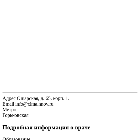
Адрес
Ошарская, д. 65, корп. 1.
Email
info@clma.nnov.ru
Метро:
Горьковская
Подробная информация о враче
Образование