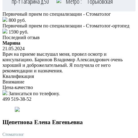
пр-т Гагарина д.50
Метро :
Горьковская
Первичный прием по специализации - Стоматолог
800 руб.
Первичный прием по специализации - Стоматолог-ортопед
1590 руб.
Последний отзыв
Марина
21.05.2024
Врач на приеме выслушал меня, провел осмотр и
консультацию. Баринов Владимир Александрович очень
хороший и доброжелательный. Я получила от него
рекомендации и назначения.
Квалификация
Внимание
Цена-качество
Записаться по телефону.
499 519-38-52
Щепетнова
Елена Евгеньевна
Стоматолог