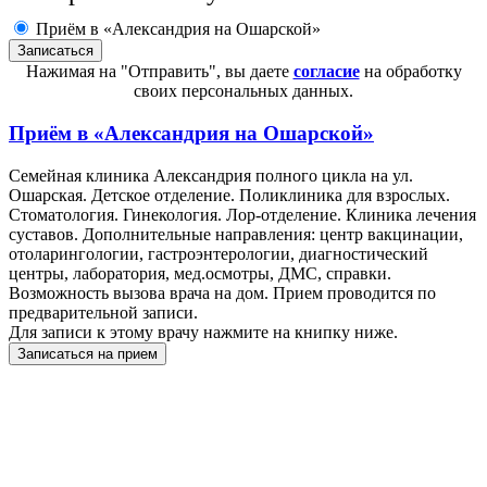
Приём в «Александрия на Ошарской»
Нажимая на "Отправить", вы даете
согласие
на обработку
своих персональных данных.
Приём в
«Александрия на Ошарской»
Семейная клиника Александрия полного цикла на ул.
Ошарская. Детское отделение. Поликлиника для взрослых.
Стоматология. Гинекология. Лор-отделение. Клиника лечения
суставов. Дополнительные направления: центр вакцинации,
отоларингологии, гастроэнтерологии, диагностический
центры, лаборатория, мед.осмотры, ДМС, справки.
Возможность вызова врача на дом. Прием проводится по
предварительной записи.
Для записи к этому врачу нажмите на книпку ниже.
Записаться на прием