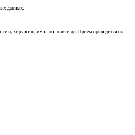
ных данных.
онтию, хирургию, имплантацию и др. Прием проводится по