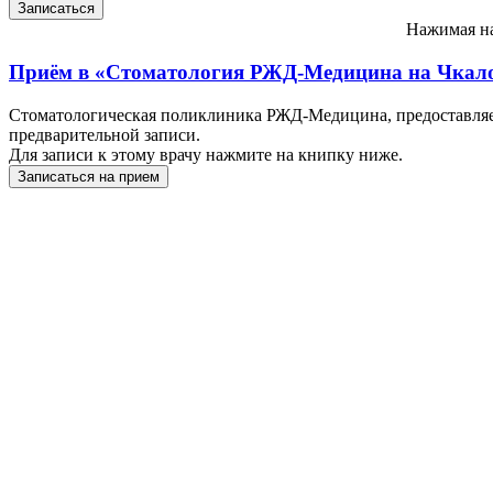
Нажимая на
Приём в
«Стоматология РЖД-Медицина на Чкал
Стоматологическая поликлиника РЖД-Медицина, предоставляет
предварительной записи.
Для записи к этому врачу нажмите на книпку ниже.
Записаться на прием