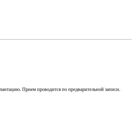
лантацию. Прием проводится по предварительной записи.