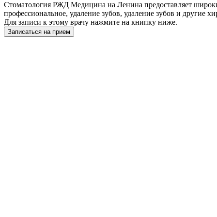
Стоматология РЖД Медицина на Ленина предоставляет широкий 
профессиональное, удаление зубов, удаление зубов и другие хи
Для записи к этому врачу нажмите на книпку ниже.
Записаться на прием