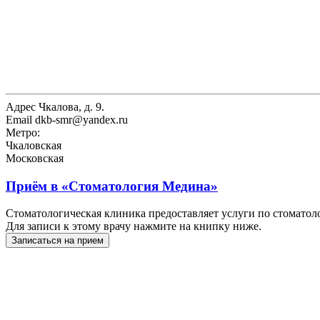
Адрес
Чкалова, д. 9.
Email
dkb-smr@yandex.ru
Метро:
Чкаловская
Московская
Приём в
«Стоматология Медина»
Стоматологическая клиника предоставляет услуги по стомато
Для записи к этому врачу нажмите на книпку ниже.
Записаться на прием