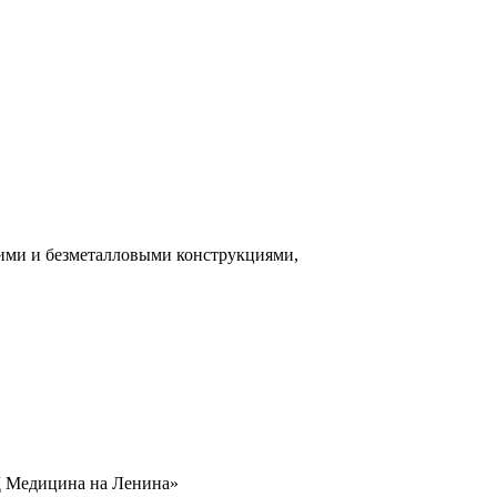
ими и безметалловыми конструкциями,
 Медицина на Ленина»