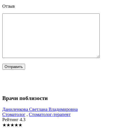
Отзыв
Врачи поблизости
Даниленкова
Светлана Владимировна
Стоматолог
,
Стоматолог-терапевт
Рейтинг
4.3
★
★
★
★
★