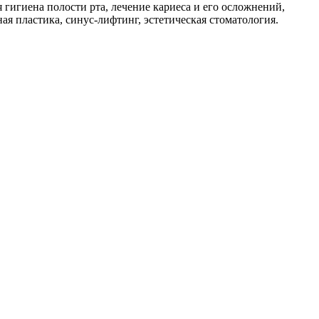
игиена полости рта, лечение кариеса и его осложнений,
ая пластика, синус-лифтинг, эстетическая стоматология.