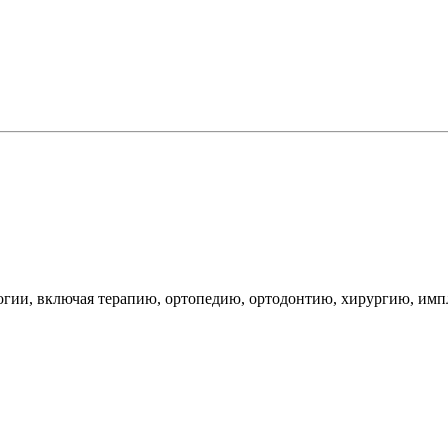
логии, включая терапию, ортопедию, ортодонтию, хирургию, имп