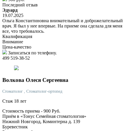
Последний отзыв
Эдуард
19.07.2025
Ольга Константиновна внимательный и доброжелательный
врач. Я был у нее впервые. На приеме она сделала для меня
все, что требовалось.
Квалификация
Внимание
Цена-качество
Записаться по телефону.
499 519-38-52
Волкова
Олеся Сергеевна
Стоматолог
, Стоматолог-ортопед
Стаж 18 лет
Стоимость приема -
900
Руб.
Приём в «Тонус Семейная стоматология»
Нижний Новгород, Коминтерна д. 139
Буревестник