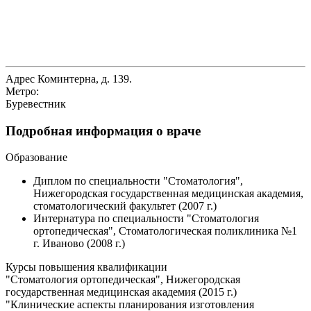
Адрес
Коминтерна, д. 139.
Метро:
Буревестник
Подробная информация о враче
Образование
Диплом по специальности "Стоматология",
Нижегородская государственная медицинская академия,
стоматологический факультет (2007 г.)
Интернатура по специальности "Стоматология
ортопедическая", Стоматологическая поликлиника №1
г. Иваново (2008 г.)
Курсы повышения квалификации
"Стоматология ортопедическая", Нижегородская
государственная медицинская академия (2015 г.)
"Клинические аспекты планирования изготовления