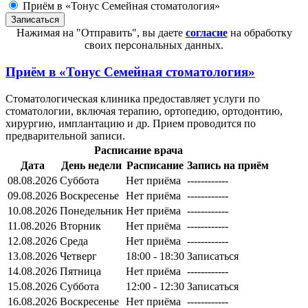
Приём в «Тонус Семейная стоматология»
Нажимая на "Отправить", вы даете
согласие
на обработку
своих персональных данных.
Приём в
«Тонус Семейная стоматология»
Стоматологическая клиника предоставляет услуги по
стоматологии, включая терапию, ортопедию, ортодонтию,
хирургию, имплантацию и др. Прием проводится по
предварительной записи.
Расписание врача
Дата
День недели
Расписание
Запись на приём
08.08.2026
Суббота
Нет приёма
------------
09.08.2026
Воскресенье
Нет приёма
------------
10.08.2026
Понедельник
Нет приёма
------------
11.08.2026
Вторник
Нет приёма
------------
12.08.2026
Среда
Нет приёма
------------
13.08.2026
Четверг
18:00 - 18:30
Записаться
14.08.2026
Пятница
Нет приёма
------------
15.08.2026
Суббота
12:00 - 12:30
Записаться
16.08.2026
Воскресенье
Нет приёма
------------