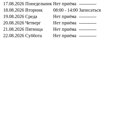
17.08.2026
Понедельник
Нет приёма
------------
18.08.2026
Вторник
08:00 - 14:00
Записаться
19.08.2026
Среда
Нет приёма
------------
20.08.2026
Четверг
Нет приёма
------------
21.08.2026
Пятница
Нет приёма
------------
22.08.2026
Суббота
Нет приёма
------------