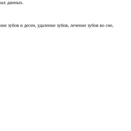
ных данных.
 зубов и десен, удаление зубов, лечение зубов во сне,