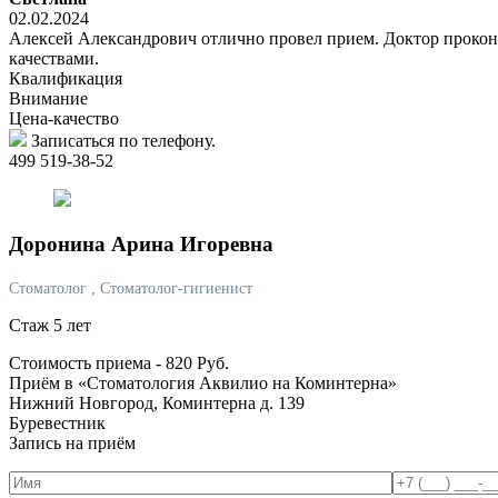
02.02.2024
Алексей Александрович отлично провел прием. Доктор прокон
качествами.
Квалификация
Внимание
Цена-качество
Записаться по телефону.
499 519-38-52
Доронина
Арина Игоревна
Стоматолог
, Стоматолог-гигиенист
Стаж 5 лет
Стоимость приема -
820
Руб.
Приём в «Стоматология Аквилио на Коминтерна»
Нижний Новгород, Коминтерна д. 139
Буревестник
Запись на приём