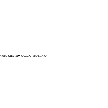
еминерализирующую терапию.