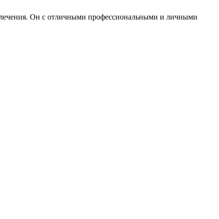
н лечения. Он с отличными профессиональными и личными