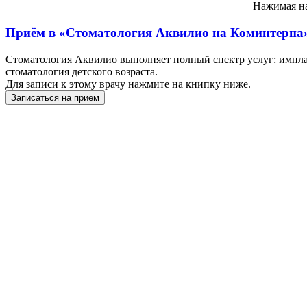
Нажимая на
Приём в
«Стоматология Аквилио на Коминтерна
Стоматология Аквилио выполняет полный спектр услуг: импланта
стоматология детского возраста.
Для записи к этому врачу нажмите на книпку ниже.
Записаться на прием