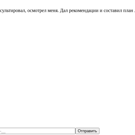
сультировал, осмотрел меня. Дал рекомендации и составил пла